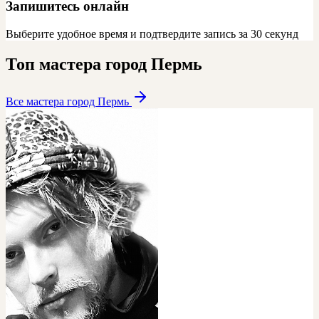
Запишитесь онлайн
Выберите удобное время и подтвердите запись за 30 секунд
Топ мастера город Пермь
Все мастера город Пермь