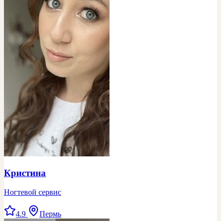
Кристина
Ногтевой сервис
4.9
Пермь