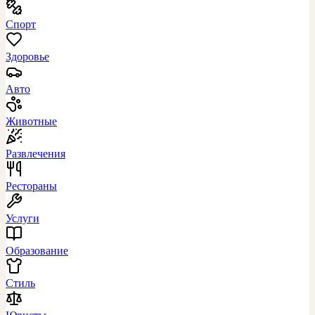
Спорт
Здоровье
Авто
Животные
Развлечения
Рестораны
Услуги
Образование
Стиль