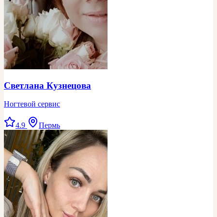
Светлана Кузнецова
Ногтевой сервис
4.9
Пермь