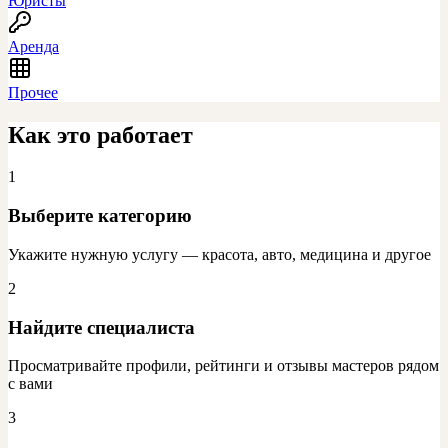
Юристы
Аренда
Прочее
Как это работает
1
Выберите категорию
Укажите нужную услугу — красота, авто, медицина и другое
2
Найдите специалиста
Просматривайте профили, рейтинги и отзывы мастеров рядом
с вами
3