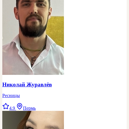
Николай Журавлёв
Ресницы
4.9
Пермь