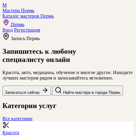
М
Мастера Пермь
Каталог мастеров Пермь
Пермь
Вход
Регистрация
Запись Пермь
Запишитесь к любому
специалисту онлайн
Красота, авто, медицина, обучение и многое другое. Находите
лучших мастеров рядом и записывайтесь мгновенно.
Записаться сейчас
Найти мастера в городе Пермь
Категории услуг
Все категории
Красота